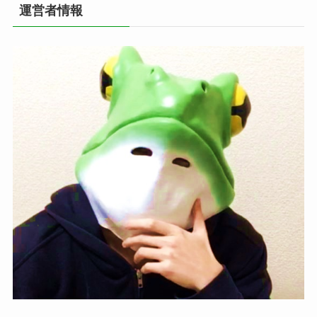
運営者情報