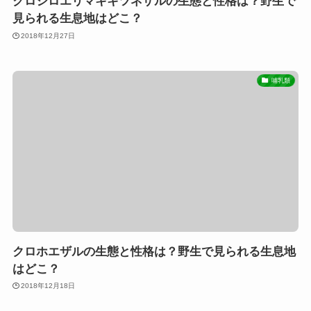
クロシロエリマキキツネザルの生態と性格は？野生で
見られる生息地はどこ？
2018年12月27日
哺乳類
クロホエザルの生態と性格は？野生で見られる生息地
はどこ？
2018年12月18日