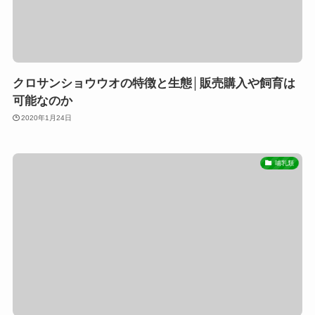
クロサンショウウオの特徴と生態│販売購入や飼育は
可能なのか
2020年1月24日
哺乳類