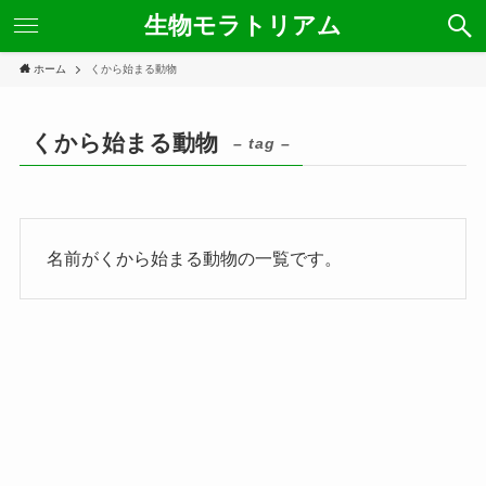
生物モラトリアム
ホーム
くから始まる動物
くから始まる動物
– tag –
名前がくから始まる動物の一覧です。