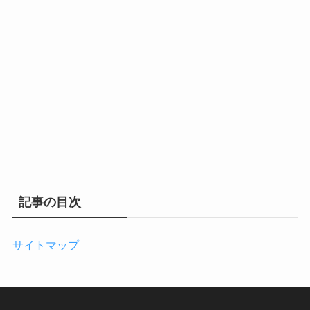
記事の目次
サイトマップ