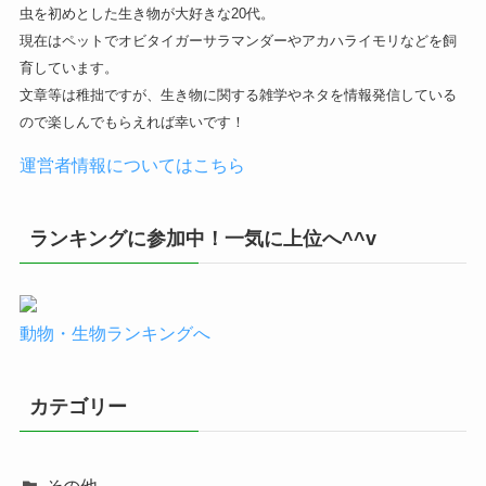
虫を初めとした生き物が大好きな20代。
現在はペットでオビタイガーサラマンダーやアカハライモリなどを飼
育しています。
文章等は稚拙ですが、生き物に関する雑学やネタを情報発信している
ので楽しんでもらえれば幸いです！
運営者情報についてはこちら
ランキングに参加中！一気に上位へ^^v
動物・生物ランキングへ
カテゴリー
その他