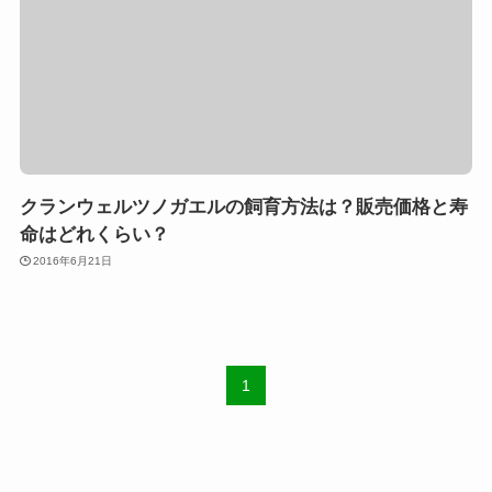
クランウェルツノガエルの飼育方法は？販売価格と寿
命はどれくらい？
2016年6月21日
1