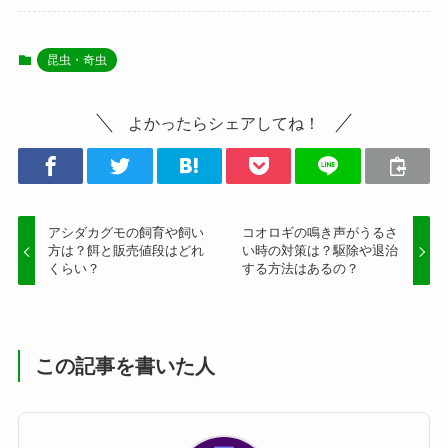
昆虫・奇虫
よかったらシェアしてね！
アシダカグモの飼育や飼い
コオロギの鳴き声がうるさ
方は？餌と販売値段はどれ
い時の対策は？駆除や退治
くらい？
する方法はあるの？
この記事を書いた人