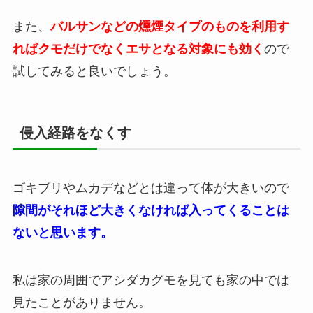
また、
バルサンなどの燻煙タイプのものを利用す
ればクモだけでなくエサとなる対象にも効く
ので
試してみると良いでしょう。
侵入経路をなくす
ゴキブリやムカデなどとは違って体が大きいので
隙間がそれほど大きくなければ入ってくることは
ないと思います。
私は家の周囲でアシダカグモを見ても家の中では
見たことがありません。