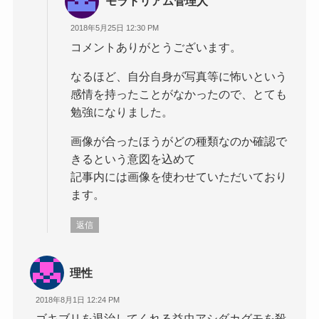
モラトリアム管理人
2018年5月25日 12:30 PM
コメントありがとうございます。
なるほど、自分自身が写真等に怖いという
感情を持ったことがなかったので、とても
勉強になりました。
画像が合ったほうがどの種類なのか確認で
きるという意図を込めて
記事内には画像を使わせていただいており
ます。
返信
理性
2018年8月1日 12:24 PM
ゴキブリを退治してくれる益虫アシダカグモを殺