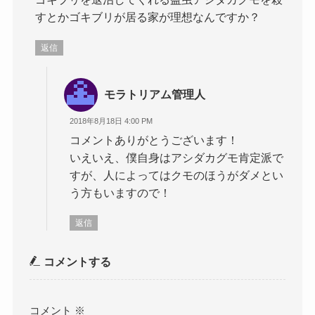
すとかゴキブリが居る家が理想なんですか？
返信
モラトリアム管理人
2018年8月18日 4:00 PM
コメントありがとうございます！
いえいえ、僕自身はアシダカグモ肯定派で
すが、人によってはクモのほうがダメとい
う方もいますので！
返信
コメントする
コメント
※