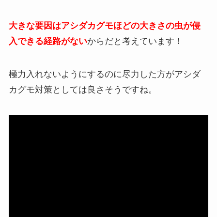
大きな要因はアシダカグモほどの大きさの虫が侵
入できる経路がない
からだと考えています！
極力入れないようにするのに尽力した方がアシダ
カグモ対策としては良さそうですね。