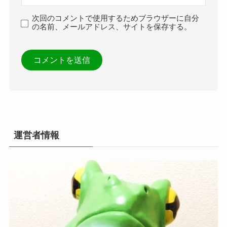
次回のコメントで使用するためブラウザーに自分
の名前、メールアドレス、サイトを保存する。
運営者情報