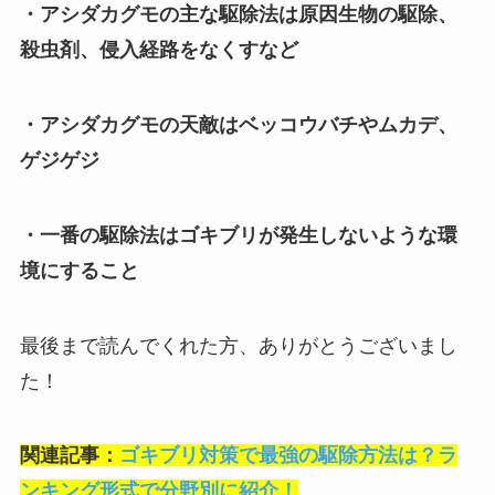
・アシダカグモの主な駆除法は原因生物の駆除、
殺虫剤、侵入経路をなくすなど
・アシダカグモの天敵はベッコウバチやムカデ、
ゲジゲジ
・一番の駆除法はゴキブリが発生しないような環
境にすること
最後まで読んでくれた方、ありがとうございまし
た！
関連記事：
ゴキブリ対策で最強の駆除方法は？ラ
ンキング形式で分野別に紹介！