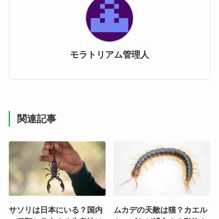
モラトリアム管理人
関連記事
サソリは日本にいる？国内
ムカデの天敵は猫？カエル