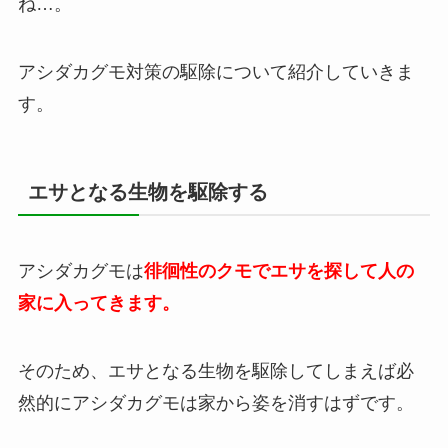
ね…。
アシダカグモ対策の駆除について紹介していきま
す。
エサとなる生物を駆除する
アシダカグモは
徘徊性のクモでエサを探して人の
家に入ってきます。
そのため、エサとなる生物を駆除してしまえば必
然的にアシダカグモは家から姿を消すはずです。