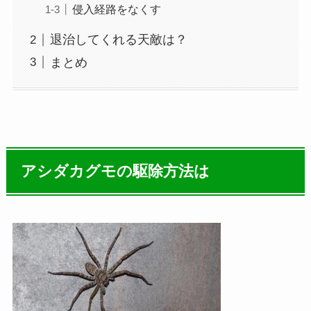
侵入経路をなくす
退治してくれる天敵は？
まとめ
アシダカグモの駆除方法は