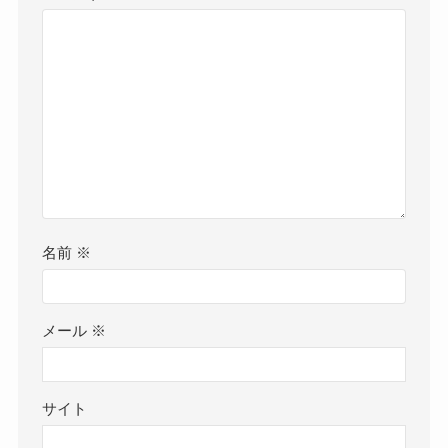
名前
※
メール
※
サイト