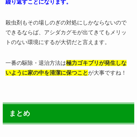
繰り返すことになります。
殺虫剤もその場しのぎの対処にしかならないので
できるならば、アシダカグモが出てきてもメリッ
トのない環境にするが大切だと言えます。
一番の駆除・退治方法は
極力ゴキブリが発生しな
いように家の中を清潔に保つこと
が大事ですね！
まとめ