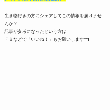
生き物好きの方にシェアしてこの情報を届けませ
んか？
記事が参考になったという方は
ＦＢなどで「
いいね！
」もお願いします^^!