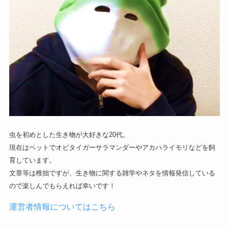
虫を初めとした生き物が大好きな20代。
現在はペットでオビタイガーサラマンダーやアカハライモリなどを飼
育しています。
文章等は稚拙ですが、生き物に関する雑学やネタを情報発信している
ので楽しんでもらえれば幸いです！
運営者情報についてはこちら