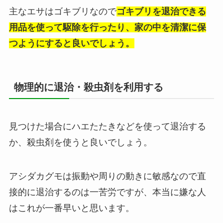
主なエサはゴキブリなので
ゴキブリを退治できる
用品を使って駆除を行ったり、家の中を清潔に保
つようにすると良いでしょう。
物理的に退治・殺虫剤を利用する
見つけた場合にハエたたきなどを使って退治する
か、殺虫剤を使うと良いでしょう。
アシダカグモは振動や周りの動きに敏感なので直
接的に退治するのは一苦労ですが、本当に嫌な人
はこれが一番早いと思います。