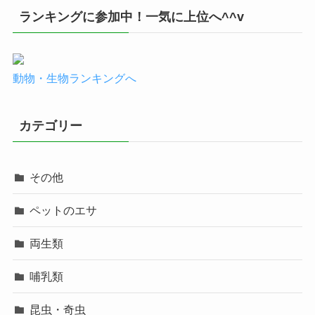
ランキングに参加中！一気に上位へ^^v
動物・生物ランキングへ
カテゴリー
その他
ペットのエサ
両生類
哺乳類
昆虫・奇虫