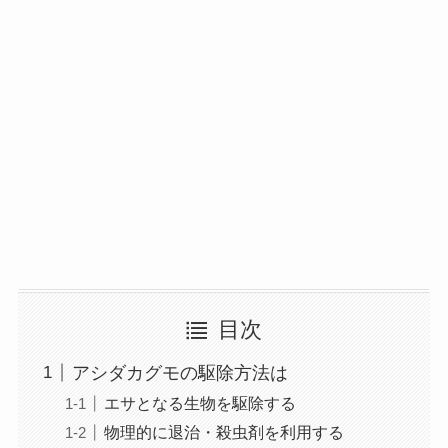
目次
アシダカグモの駆除方法は
エサとなる生物を駆除する
物理的に退治・殺虫剤を利用する