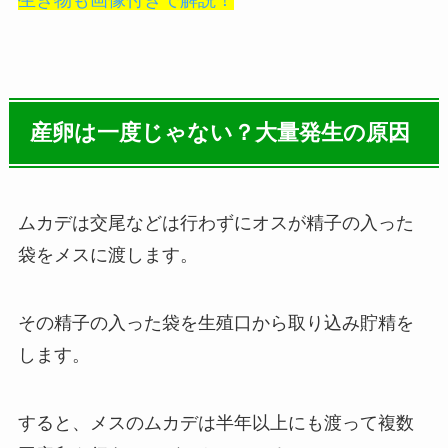
生き物も画像付きで解説！
産卵は一度じゃない？大量発生の原因
ムカデは交尾などは行わずにオスが精子の入った
袋をメスに渡します。
その精子の入った袋を生殖口から取り込み貯精を
します。
すると、
メスのムカデは半年以上にも渡って複数