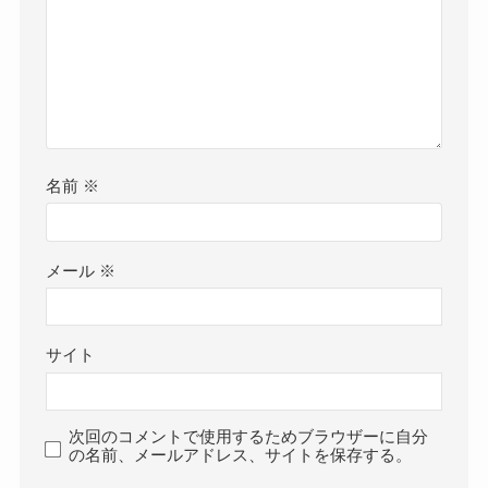
名前
※
メール
※
サイト
次回のコメントで使用するためブラウザーに自分
の名前、メールアドレス、サイトを保存する。