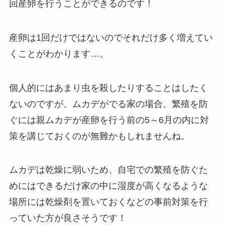
回産卵を行うことができるのです！
産卵は1回だけではないのでそれだけ多く増えてい
くことがわかります…。
個人的にはあまり虫を殺したりすることはしたく
ないのですが、ムカデがでる家の場合、繁殖を防
ぐには
親ムカデが産卵を行う前の5～6月の内に対
策を講じておくのが無難かもしれませんね。
ムカデは乾燥に弱いため、自宅での繁殖を防ぐた
めにはできるだけ家の中に湿度が高くなるような
場所には乾燥剤を置いておくなどの事前対策を行
っていた方が良さそうです！