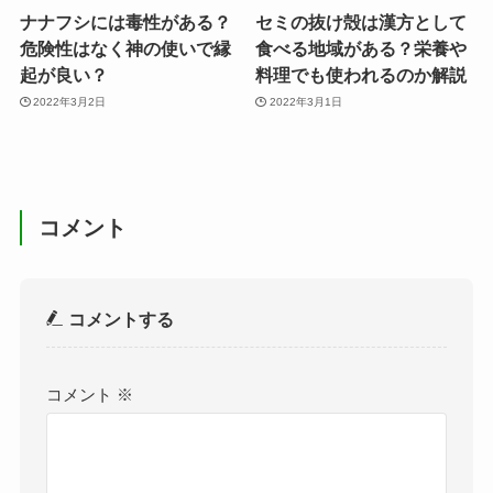
ナナフシには毒性がある？
セミの抜け殻は漢方として
危険性はなく神の使いで縁
食べる地域がある？栄養や
起が良い？
料理でも使われるのか解説
2022年3月2日
2022年3月1日
コメント
コメントする
コメント
※