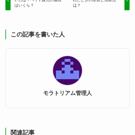
はいくら？
は？
この記事を書いた人
モラトリアム管理人
関連記事