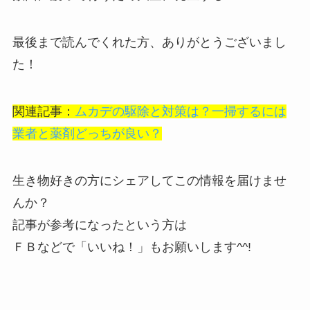
最後まで読んでくれた方、ありがとうございまし
た！
関連記事：
ムカデの駆除と対策は？一掃するには
業者と薬剤どっちが良い？
生き物好きの方にシェアしてこの情報を届けませ
んか？
記事が参考になったという方は
ＦＢなどで「
いいね！
」もお願いします^^!