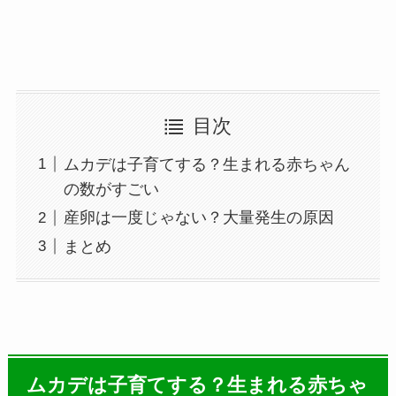
目次
ムカデは子育てする？生まれる赤ちゃん
の数がすごい
産卵は一度じゃない？大量発生の原因
まとめ
ムカデは子育てする？生まれる赤ちゃ