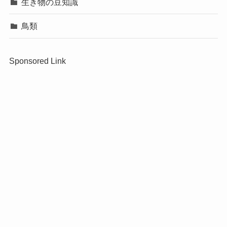
生き物の豆知識
鳥類
Sponsored Link