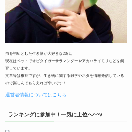
虫を初めとした生き物が大好きな20代。
現在はペットでオビタイガーサラマンダーやアカハライモリなどを飼
育しています。
文章等は稚拙ですが、生き物に関する雑学やネタを情報発信している
ので楽しんでもらえれば幸いです！
運営者情報についてはこちら
ランキングに参加中！一気に上位へ^^v