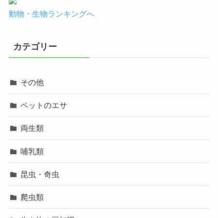
動物・生物ランキングへ
カテゴリー
その他
ペットのエサ
両生類
哺乳類
昆虫・奇虫
爬虫類