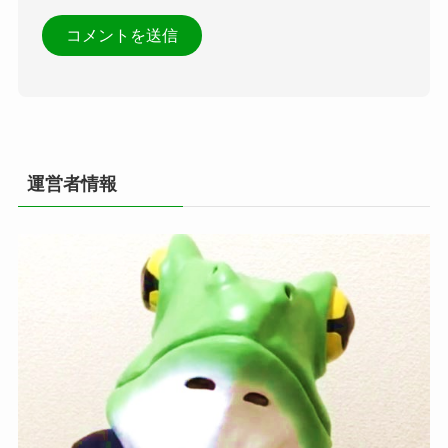
運営者情報