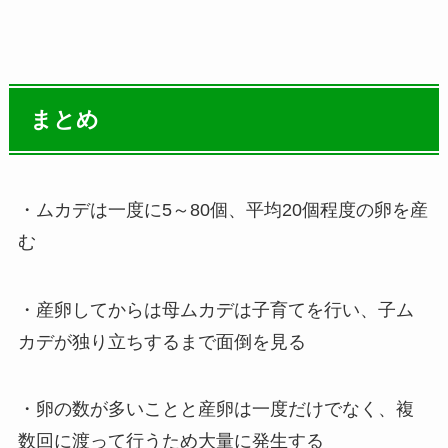
まとめ
・ムカデは一度に5～80個、平均20個程度の卵を産
む
・産卵してからは母ムカデは子育てを行い、子ム
カデが独り立ちするまで面倒を見る
・卵の数が多いことと産卵は一度だけでなく、複
数回に渡って行うため大量に発生する