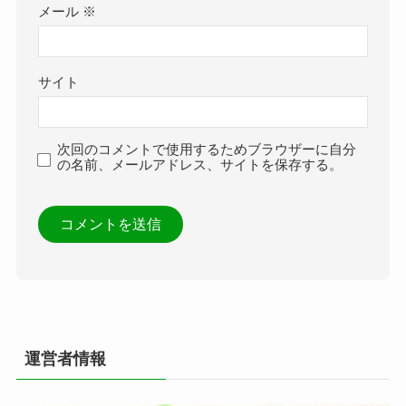
メール
※
サイト
次回のコメントで使用するためブラウザーに自分
の名前、メールアドレス、サイトを保存する。
運営者情報