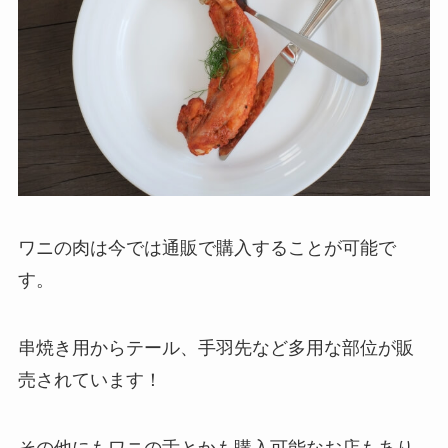
ワニの肉は今では通販で購入することが可能で
す。
串焼き用からテール、手羽先など多用な部位が販
売されています！
その他にもワニの舌とかも購入可能なお店もあり