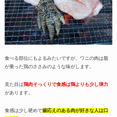
食べる部位にもよるみたいですが、ワニの肉は脂
が乗った鶏のささみのような味がします。
見た目は
鶏肉そっくりで食感は鶏よりも少し弾力
があります。
食感は少し硬めで
歯応えのある肉が好きな人は口