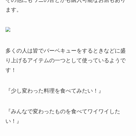
ます。
多くの人は皆でバーベキューをするときなどに盛
り上げるアイテムの一つとして使っているようで
す！
『少し変わった料理を食べてみたい！』
『みんなで変わったものを食べてワイワイした
い！』