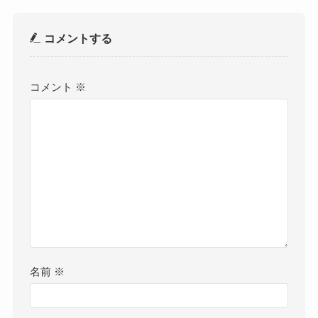
コメントする
コメント
※
名前
※