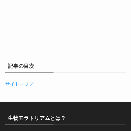
記事の目次
サイトマップ
生物モラトリアムとは？