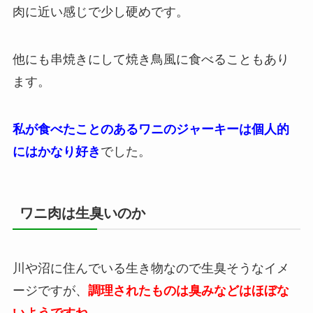
肉に近い感じで少し硬めです。
他にも串焼きにして焼き鳥風に食べることもあり
ます。
私が食べたことのあるワニのジャーキーは個人的
にはかなり好き
でした。
ワニ肉は生臭いのか
川や沼に住んでいる生き物なので生臭そうなイメ
ージですが、
調理されたものは臭みなどはほぼな