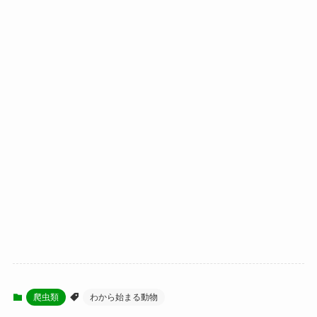
爬虫類
わから始まる動物