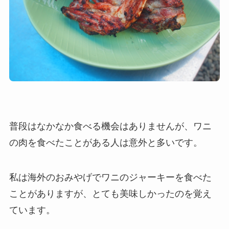
普段はなかなか食べる機会はありませんが、ワニ
の肉を食べたことがある人は意外と多いです。
私は海外のおみやげでワニのジャーキーを食べた
ことがありますが、とても美味しかったのを覚え
ています。