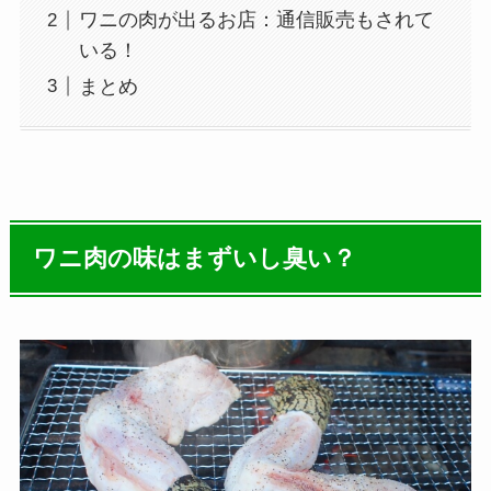
ワニの肉が出るお店：通信販売もされて
いる！
まとめ
ワニ肉の味はまずいし臭い？