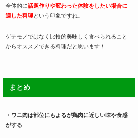
全体的に
話題作りや変わった体験をしたい場合に
適した料理
という印象ですね。
ゲテモノではなく比較的美味しく食べられること
からオススメできる料理だと思います！
まとめ
・ワニ肉は部位にもよるが鶏肉に近しい味や食感
がする