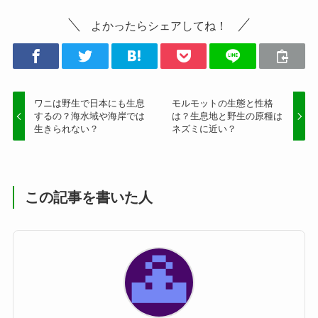
よかったらシェアしてね！
ワニは野生で日本にも生息
モルモットの生態と性格
するの？海水域や海岸では
は？生息地と野生の原種は
生きられない？
ネズミに近い？
この記事を書いた人