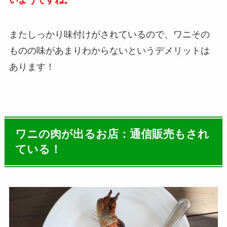
いようですね。
またしっかり味付けがされているので、ワニその
ものの味があまりわからないというデメリットは
あります！
ワニの肉が出るお店：通信販売もされ
ている！