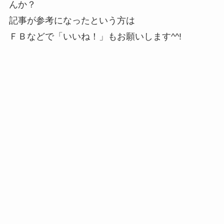
んか？
記事が参考になったという方は
ＦＢなどで「
いいね！
」もお願いします^^!