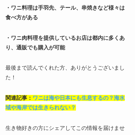
・ワニ料理は手羽先、テール、串焼きなど様々は
食べ方がある
・ワニ肉料理を提供しているお店は都内に多くあ
り、通販でも購入が可能
最後まで読んでくれた方、ありがとうございまし
た！
関連記事：
ワニは海や日本にも生息するの？海水
域や海岸では生きられない？
生き物好きの方にシェアしてこの情報を届けませ