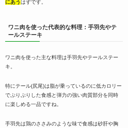
にあう
はずです。
ワニ肉を使った代表的な料理：手羽先やテ
ールステーキ
ワニ肉を使った主な料理は手羽先やテールステー
キ。
特にテール(尻尾)は脂が乗っているのに低カロリー
でぷりぷりした食感と弾力の強い肉質部分を同時
に楽しめる一品ですね。
手羽先は鶏のささみのような味で食感は砂肝や胸