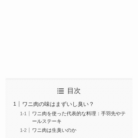
目次
ワニ肉の味はまずいし臭い？
ワニ肉を使った代表的な料理：手羽先やテ
ールステーキ
ワニ肉は生臭いのか