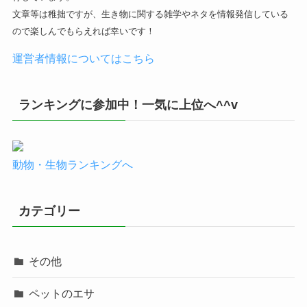
文章等は稚拙ですが、生き物に関する雑学やネタを情報発信している
ので楽しんでもらえれば幸いです！
運営者情報についてはこちら
ランキングに参加中！一気に上位へ^^v
動物・生物ランキングへ
カテゴリー
その他
ペットのエサ