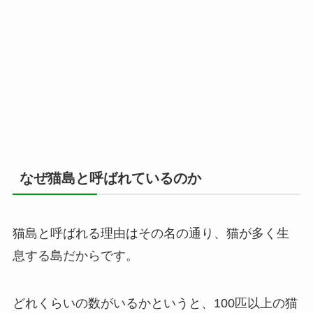
なぜ猫島と呼ばれているのか
猫島と呼ばれる理由はその名の通り、猫が多く生
息する島だからです。
どれくらいの数がいるかというと、100匹以上の猫