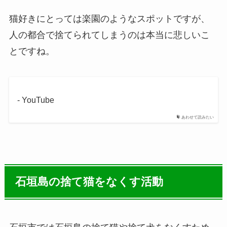
猫好きにとっては楽園のようなスポットですが、
人の都合で捨てられてしまうのは本当に悲しいこ
とですね。
- YouTube
あわせて読みたい
石垣島の捨て猫をなくす活動