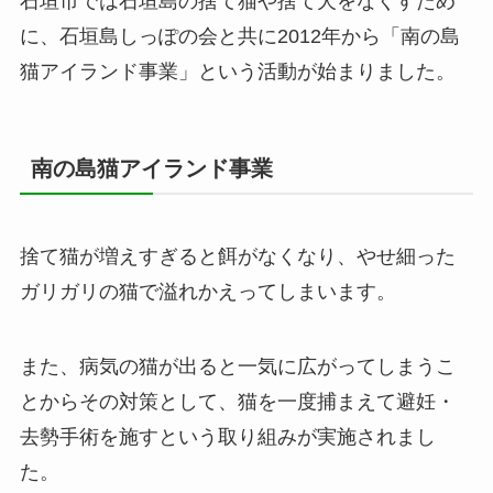
石垣市では石垣島の捨て猫や捨て犬をなくすため
に、石垣島しっぽの会と共に2012年から「南の島
猫アイランド事業」という活動が始まりました。
南の島猫アイランド事業
捨て猫が増えすぎると餌がなくなり、やせ細った
ガリガリの猫で溢れかえってしまいます。
また、病気の猫が出ると一気に広がってしまうこ
とからその対策として、猫を一度捕まえて避妊・
去勢手術を施すという取り組みが実施されまし
た。