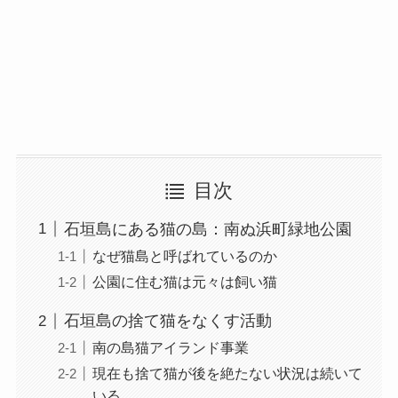
目次
石垣島にある猫の島：南ぬ浜町緑地公園
なぜ猫島と呼ばれているのか
公園に住む猫は元々は飼い猫
石垣島の捨て猫をなくす活動
南の島猫アイランド事業
現在も捨て猫が後を絶たない状況は続いて
いる