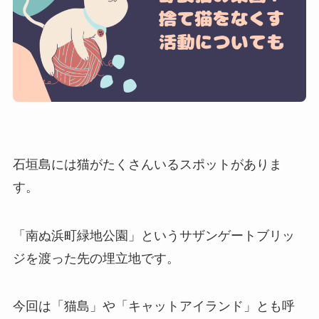
石垣島には猫がたくさんいるスポットがありま
す。
「南ぬ浜町緑地公園」というサザンゲートブリッ
ジを渡った先の埋立地です。
今回は「猫島」や「キャットアイランド」とも呼