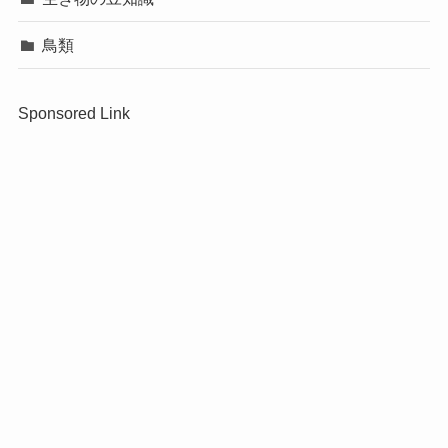
鳥類
Sponsored Link