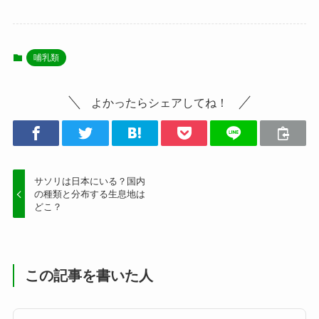
哺乳類
よかったらシェアしてね！
サソリは日本にいる？国内
の種類と分布する生息地は
どこ？
この記事を書いた人