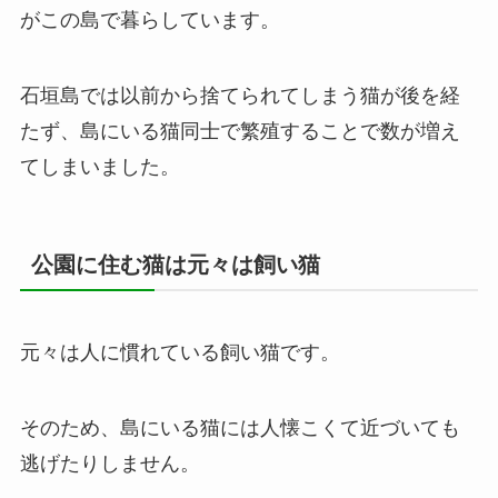
がこの島で暮らしています。
石垣島では以前から捨てられてしまう猫が後を経
たず、島にいる猫同士で繁殖することで数が増え
てしまいました。
公園に住む猫は元々は飼い猫
元々は人に慣れている飼い猫です。
そのため、島にいる猫には人懐こくて近づいても
逃げたりしません。