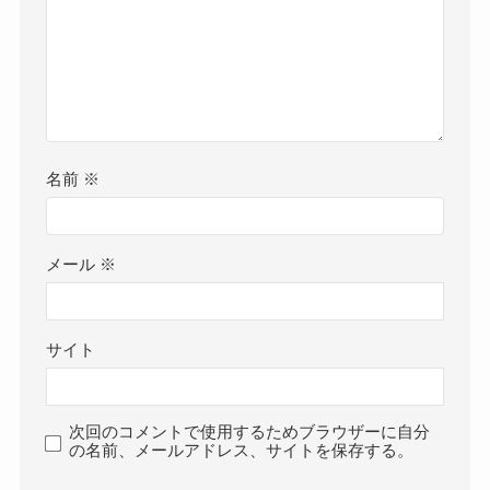
名前
※
メール
※
サイト
次回のコメントで使用するためブラウザーに自分
の名前、メールアドレス、サイトを保存する。