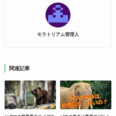
モラトリアム管理人
関連記事