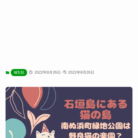
2022年8月26日
2022年8月26日
哺乳類