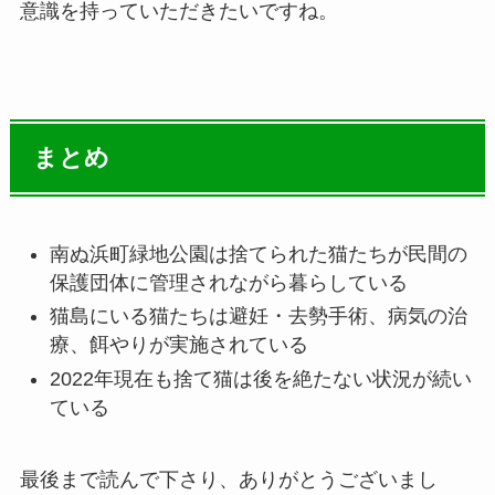
意識を持っていただきたいですね。
まとめ
南ぬ浜町緑地公園は捨てられた猫たちが民間の
保護団体に管理されながら暮らしている
猫島にいる猫たちは避妊・去勢手術、病気の治
療、餌やりが実施されている
2022年現在も捨て猫は後を絶たない状況が続い
ている
最後まで読んで下さり、ありがとうございまし