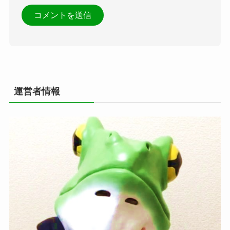
運営者情報