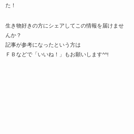
た！
生き物好きの方にシェアしてこの情報を届けませ
んか？
記事が参考になったという方は
ＦＢなどで「いいね！」もお願いします^^!