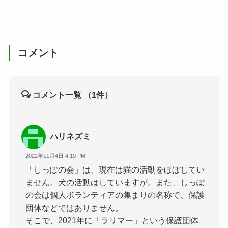
コメント
コメント一覧
（1件）
ハリネズミ
2022年11月4日 4:10 PM
「しっぽの会」は、現在は猫の活動をほぼしてい
ません。犬の活動はしていますが。また、しっぽ
の会は個人ボランティアの集まりの名称で、保護
団体などではありません。
そこで、2021年に「ラリマー」という保護団体