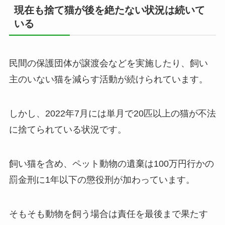
現在も捨て猫が後を絶たない状況は続いて
いる
民間の保護団体が譲渡会などを実施したり、飼い
主のいない猫を減らす活動が続けられています。
しかし、2022年7月には単月で20匹以上の猫が不法
に捨てられている状況です。
飼い猫を含め、ペット動物の遺棄は100万円行かの
罰金刑に1年以下の懲役刑が加わっています。
そもそも動物を飼う場合は責任を最後まで果たす