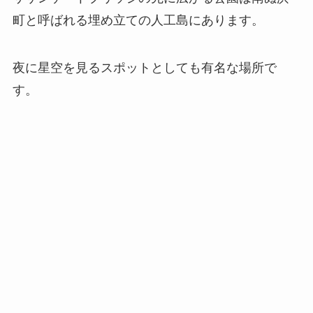
町と呼ばれる埋め立ての人工島にあります。
夜に星空を見るスポットとしても有名な場所で
す。