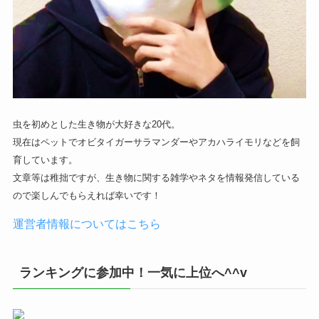
虫を初めとした生き物が大好きな20代。
現在はペットでオビタイガーサラマンダーやアカハライモリなどを飼
育しています。
文章等は稚拙ですが、生き物に関する雑学やネタを情報発信している
ので楽しんでもらえれば幸いです！
運営者情報についてはこちら
ランキングに参加中！一気に上位へ^^v