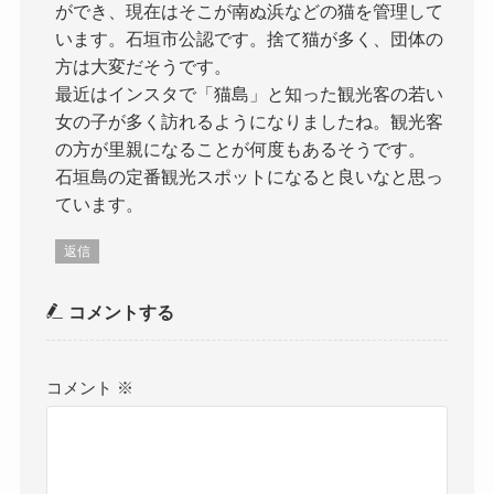
ができ、現在はそこが南ぬ浜などの猫を管理して
います。石垣市公認です。捨て猫が多く、団体の
方は大変だそうです。
最近はインスタで「猫島」と知った観光客の若い
女の子が多く訪れるようになりましたね。観光客
の方が里親になることが何度もあるそうです。
石垣島の定番観光スポットになると良いなと思っ
ています。
返信
コメントする
コメント
※