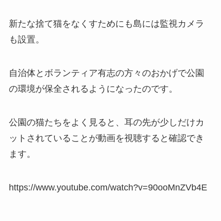
新たな捨て猫をなくすためにも島には監視カメラ
も設置。
自治体とボランティア有志の方々のおかげで公園
の環境が保全されるようになったのです。
公園の猫たちをよく見ると、耳の先が少しだけカ
ットされていることが動画を視聴すると確認でき
ます。
https://www.youtube.com/watch?v=90ooMnZVb4E