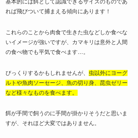
基本的には
餌として認識できるサイズのものであ
れば飛びついて捕まえる傾向にあります！
これらのことから肉食で生きた虫などしか食べな
いイメージが強いですが、カマキリは意外と人間
の食べ物でも平気で食べます…。
びっくりするかもしれませんが、
虫以外にヨーグ
ルトや魚肉ソーセージ、魚の切り身、昆虫ゼリー
など様々なものを食べます。
餌が手間で飼うのに手間が掛かりそうだと思いま
すが、それほど大変ではありません。