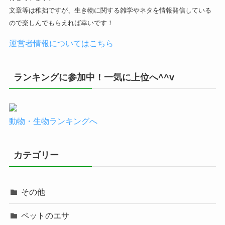
文章等は稚拙ですが、生き物に関する雑学やネタを情報発信している
ので楽しんでもらえれば幸いです！
運営者情報についてはこちら
ランキングに参加中！一気に上位へ^^v
動物・生物ランキングへ
カテゴリー
その他
ペットのエサ