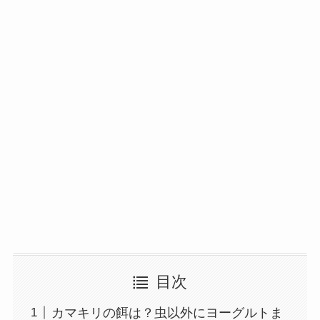
目次
カマキリの餌は？虫以外にヨーグルトま