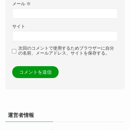
メール
※
サイト
次回のコメントで使用するためブラウザーに自分
の名前、メールアドレス、サイトを保存する。
運営者情報