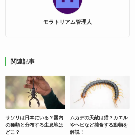
モラトリアム管理人
関連記事
サソリは日本にいる？国内
ムカデの天敵は猫？カエル
の種類と分布する生息地は
やヘビなど捕食する動物を
どこ？
解説！