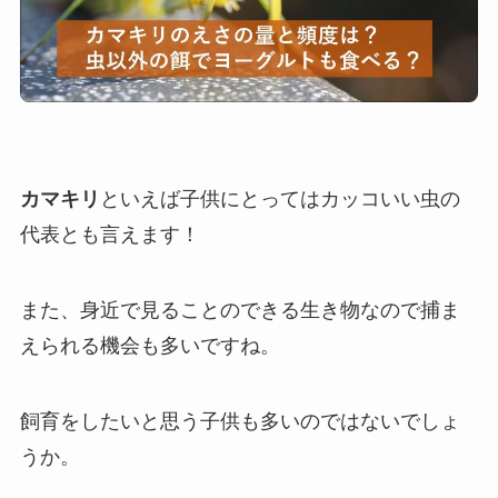
カマキリ
といえば子供にとってはカッコいい虫の
代表とも言えます！
また、身近で見ることのできる生き物なので捕ま
えられる機会も多いですね。
飼育をしたいと思う子供も多いのではないでしょ
うか。