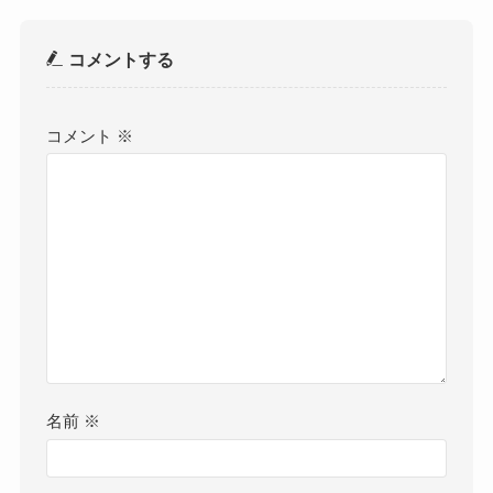
コメントする
コメント
※
名前
※