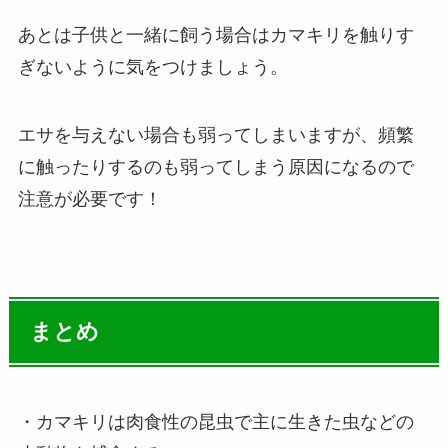
あとは子供と一緒に飼う場合は
カマキリを触りす
ぎないように気をつけましょう。
エサを与えない場合も弱ってしまいますが、
頻繁
に触ったりするのも弱ってしまう原因になるので
注意が必要です！
まとめ
・カマキリは肉食性の昆虫で主に生きた虫などの