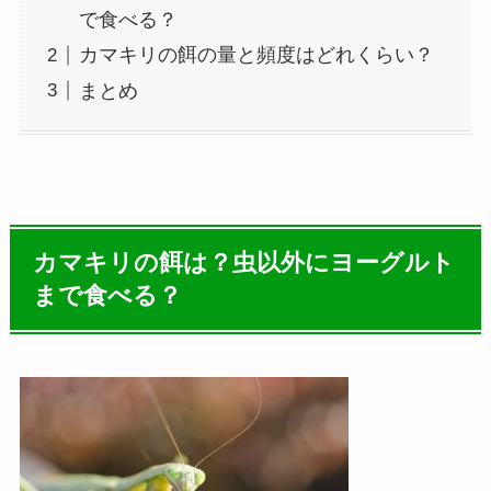
で食べる？
カマキリの餌の量と頻度はどれくらい？
まとめ
カマキリの餌は？虫以外にヨーグルト
まで食べる？