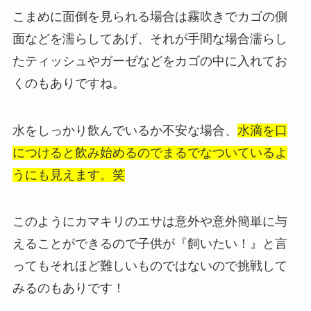
こまめに面倒を見られる場合は霧吹きでカゴの側
面などを濡らしてあげ、それが手間な場合濡らし
たティッシュやガーゼなどをカゴの中に入れてお
くのもありですね。
水をしっかり飲んでいるか不安な場合、
水滴を口
につけると飲み始めるのでまるでなついているよ
うにも見えます。笑
このようにカマキリのエサは意外や意外簡単に与
えることができるので子供が『飼いたい！』と言
ってもそれほど難しいものではないので挑戦して
みるのもありです！