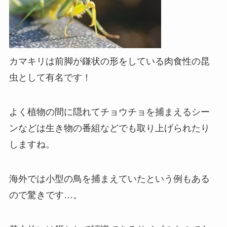
カマキリは前脚が鎌状の形をしている肉食性の昆
虫として有名です！
よく植物の間に隠れてチョウチョを捕まえるシー
ンなどは生き物の番組などでも取り上げられたり
しますね。
海外では小型の鳥を捕まえていたという例もある
ので驚きです…。