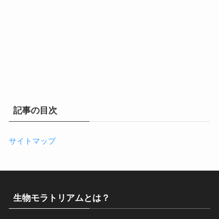
記事の目次
サイトマップ
生物モラトリアムとは？