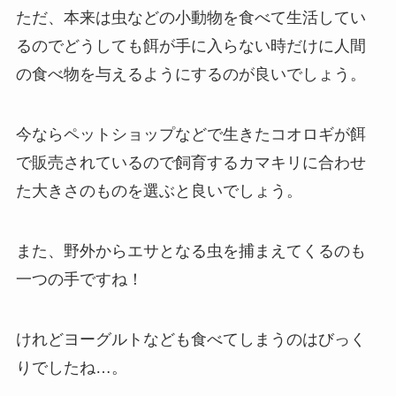
ただ、本来は虫などの小動物を食べて生活してい
るので
どうしても餌が手に入らない時だけに人間
の食べ物を与えるようにするのが良いでしょう。
今ならペットショップなどで生きたコオロギが餌
で販売されているので飼育するカマキリに合わせ
た大きさのものを選ぶと良いでしょう。
また、野外からエサとなる虫を捕まえてくるのも
一つの手ですね！
けれど
ヨーグルトなども食べてしまうのはびっく
りでしたね…。