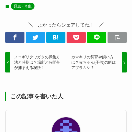
昆虫・奇虫
よかったらシェアしてね！
ノコギリクワガタの採集方
カマキリの飼育や飼い方
法と時期は？場所と時間帯
は？赤ちゃん(子供)の餌は
が捕まえる秘訣！
アブラムシ？
この記事を書いた人