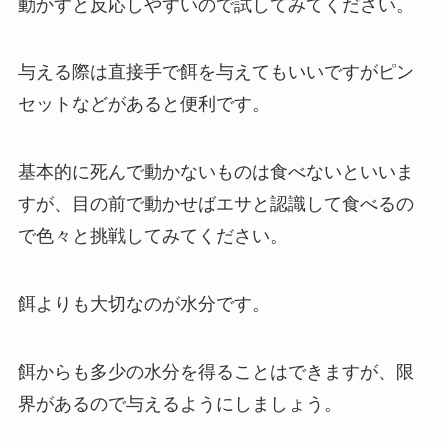
動かすと反応しやすいので試してみてください。
与える際は直接手で餌を与えてもいいですがピン
セットなどがあると便利です。
基本的に死んで動かないものは食べないといいま
すが、目の前で動かせばエサと認識して食べるの
で色々と挑戦してみてください。
餌よりも大切なのが水分です。
餌からも多少の水分を得ることはできますが、限
界があるので与えるようにしましょう。