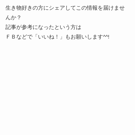
生き物好きの方にシェアしてこの情報を届けませ
んか？
記事が参考になったという方は
ＦＢなどで「
いいね！
」もお願いします^^!