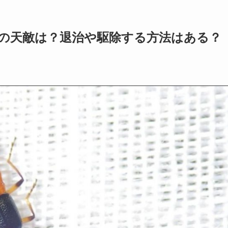
の天敵は？退治や駆除する方法はある？