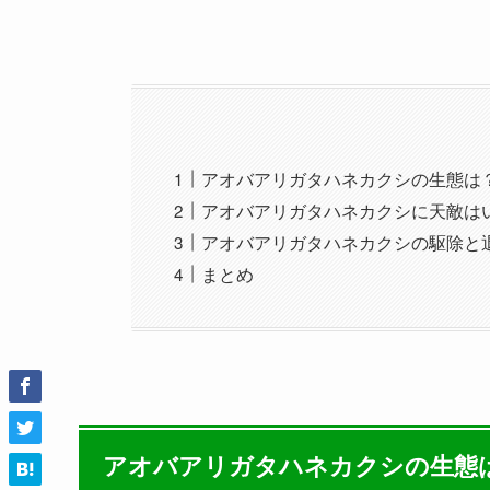
アオバアリガタハネカクシの生態は
アオバアリガタハネカクシに天敵は
アオバアリガタハネカクシの駆除と
まとめ
アオバアリガタハネカクシの生態