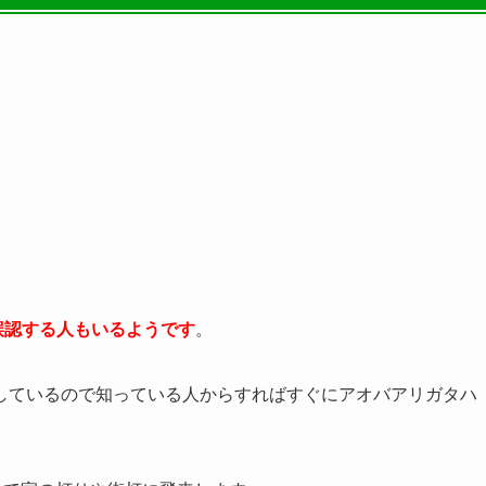
誤認する人もいるようです
。
しているので知っている人からすればすぐにアオバアリガタハ