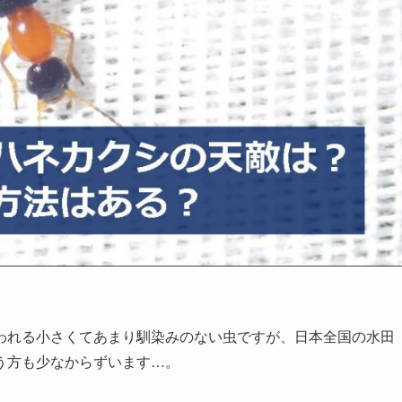
われる小さくてあまり馴染みのない虫ですが、日本全国の水田
う方も少なからずいます…。