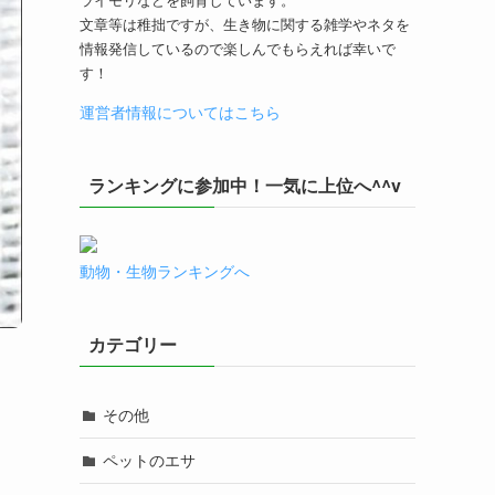
文章等は稚拙ですが、生き物に関する雑学やネタを
情報発信しているので楽しんでもらえれば幸いで
す！
運営者情報についてはこちら
ランキングに参加中！一気に上位へ^^v
動物・生物ランキングへ
カテゴリー
その他
ペットのエサ