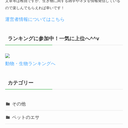
文章等は稚拙ですが、生き物に関する雑学やネタを情報発信している
ので楽しんでもらえれば幸いです！
運営者情報についてはこちら
ランキングに参加中！一気に上位へ^^v
動物・生物ランキングへ
カテゴリー
その他
ペットのエサ