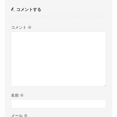
コメントする
コメント
※
名前
※
メール
※