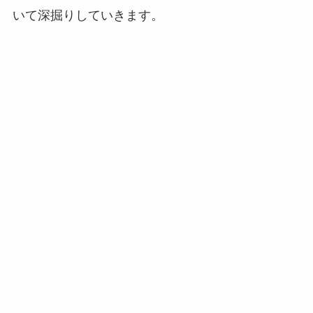
いて深掘りしていきます。