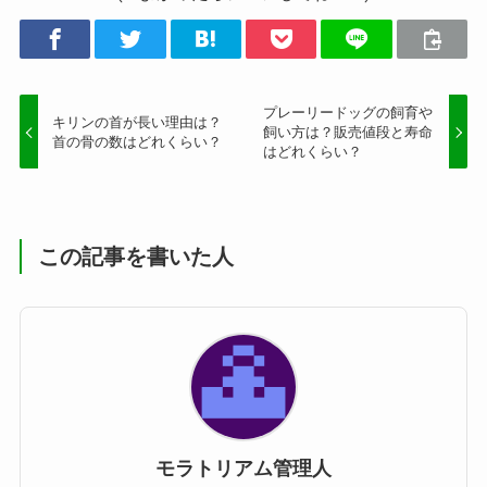
プレーリードッグの飼育や
キリンの首が長い理由は？
飼い方は？販売値段と寿命
首の骨の数はどれくらい？
はどれくらい？
この記事を書いた人
モラトリアム管理人