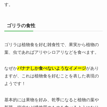
す。
ゴリラの食性
ゴリラは植物食を好む雑食性で、果実から植物の
葉、虫であればアリやシロアリなどを食べます。
なぜか
バナナしか食べないようなイメージ
があり
ますが、これは植物食を好むことを表した表現の
ようです！
基本的には果物を好み、乾季になると植物の葉や