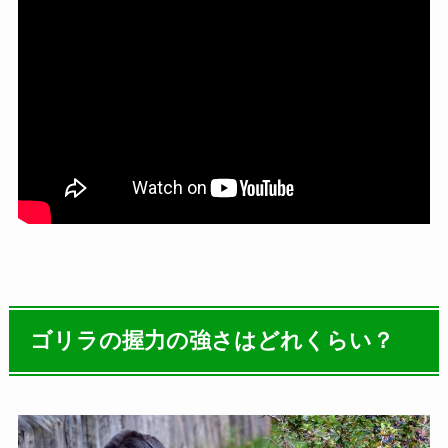
ゴリラの握力の強さはどれくらい？