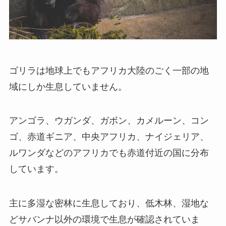
ゴリラは地球上でもアフリカ大陸のごく一部の地
域にしか生息していません。
アンゴラ、ウガンダ、ガボン、カメルーン、コン
ゴ、赤道ギニア、中央アフリカ、ナイジェリア、
ルワンダなどのアフリカでも赤道付近の国に分布
しています。
主に多湿な密林に生息しており、低木林、湿地な
どサバンナ以外の環境で生息が確認されていま