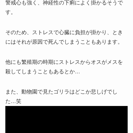
警戒心も強く、神経性の下痢によく掛かるそうで
す。
そのため、ストレスで心臓に負担が掛かり、とき
にはそれが原因で死んでしまうこともあります。
他にも繁殖期の時期にストレスからオスがメスを
殺してしまうこともあるとか…
また、動物園で見たゴリラはどこか悲しげでし
た…笑