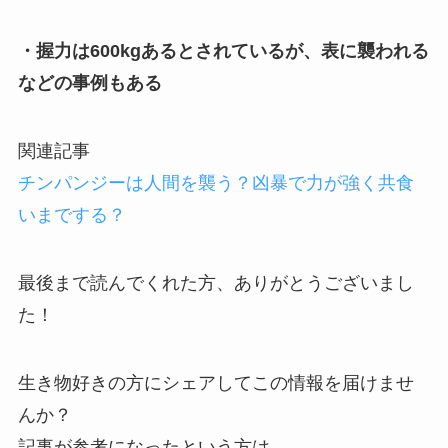
・握力は600kgあるとされているが、表に襲われる
などの事例もある
関連記事
チンパンジーは人間を襲う？凶暴で力が強く共食
いまでする？
最後まで読んでくれた方、ありがとうございまし
た！
生き物好きの方にシェアしてこの情報を届けませ
んか？
記事が参考になったという方は