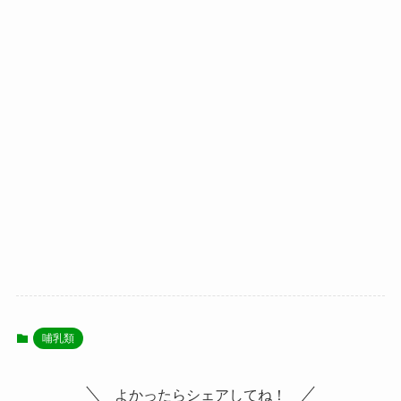
哺乳類
よかったらシェアしてね！