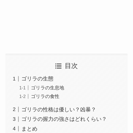
目次
ゴリラの生態
ゴリラの生息地
ゴリラの食性
ゴリラの性格は優しい？凶暴？
ゴリラの握力の強さはどれくらい？
まとめ