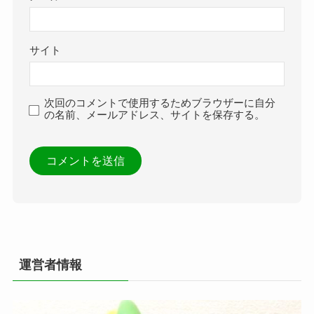
サイト
次回のコメントで使用するためブラウザーに自分
の名前、メールアドレス、サイトを保存する。
運営者情報