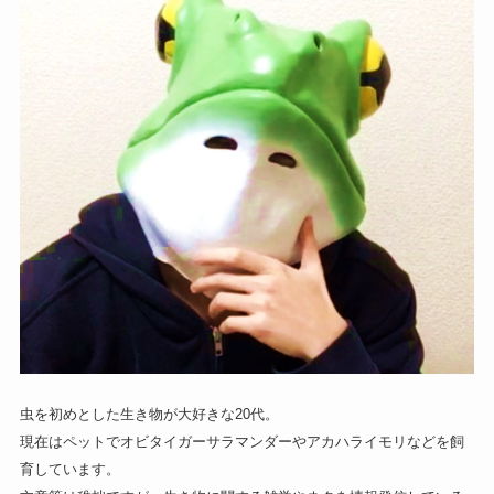
虫を初めとした生き物が大好きな20代。
現在はペットでオビタイガーサラマンダーやアカハライモリなどを飼
育しています。