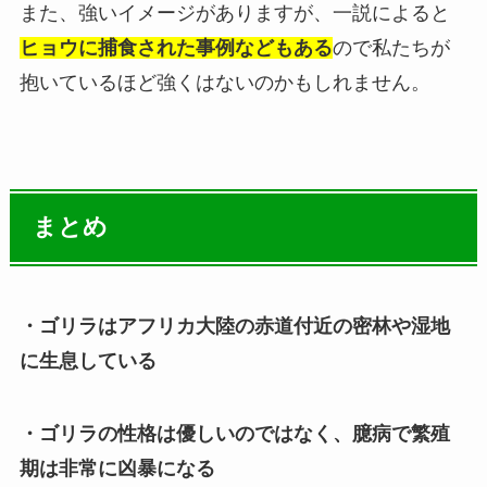
また、強いイメージがありますが、一説によると
ヒョウに捕食された事例などもある
ので私たちが
抱いているほど強くはないのかもしれません。
まとめ
・ゴリラはアフリカ大陸の赤道付近の密林や湿地
に生息している
・ゴリラの性格は優しいのではなく、臆病で繁殖
期は非常に凶暴になる