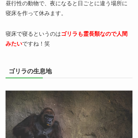
昼行性の動物で、夜になると日ごとに違う場所に
寝床を作って休みます。
寝床で寝るというのは
ゴリラも霊長類なので人間
みたい
ですね！笑
ゴリラの生息地