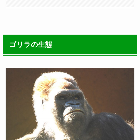
ゴリラの生態