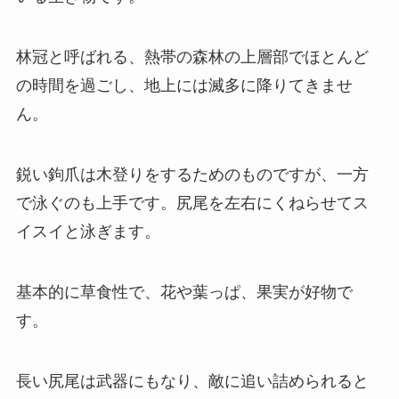
林冠と呼ばれる、熱帯の森林の上層部でほとんど
の時間を過ごし、地上には滅多に降りてきませ
ん。
鋭い鉤爪は木登りをするためのものですが、一方
で泳ぐのも上手です。尻尾を左右にくねらせてス
イスイと泳ぎます。
基本的に草食性で、花や葉っぱ、果実が好物で
す。
長い尻尾は武器にもなり、敵に追い詰められると