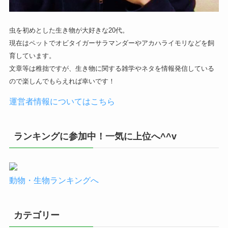
虫を初めとした生き物が大好きな20代。
現在はペットでオビタイガーサラマンダーやアカハライモリなどを飼
育しています。
文章等は稚拙ですが、生き物に関する雑学やネタを情報発信している
ので楽しんでもらえれば幸いです！
運営者情報についてはこちら
ランキングに参加中！一気に上位へ^^v
動物・生物ランキングへ
カテゴリー