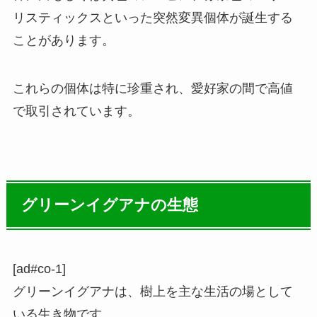
リスティックスといった突然変異個体が誕生する
ことがあります。
これらの個体は特に珍重され、愛好家の間で高値
で取引されています。
グリーンイグアナの生態
[ad#co-1]
グリーンイグアナは、樹上を主な生活の場として
いる生き物です。