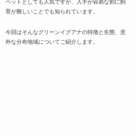
ペットとしても人気ですが、入手が容易な割に飼
育が難しいことでも知られています。
今回はそんなグリーンイグアナの特徴と生態、意
外な分布地域についてご紹介します。