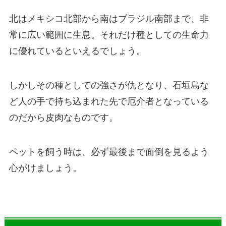
北はメキシコ北部から南はブラジル南部まで、非
常に広い範囲に生息。それだけ種としての生命力
に優れているといえるでしょう。
しかしその種としての強さが仇となり、石垣島な
ど人の手で持ち込まれた先で厄介者となっている
のだから皮肉なものです。
ペットを飼う時は、必ず最後まで面倒を見るよう
心がけましょう。