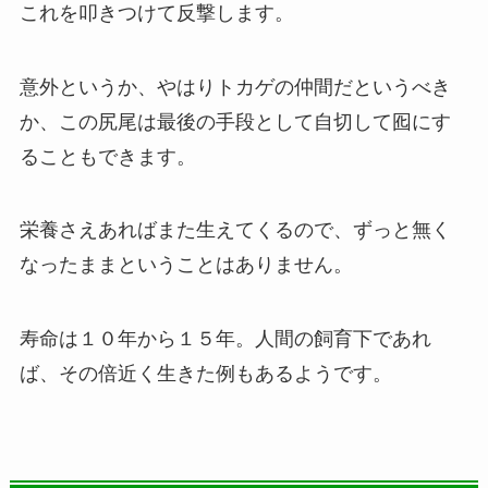
これを叩きつけて反撃します。
意外というか、やはりトカゲの仲間だというべき
か、この尻尾は最後の手段として自切して囮にす
ることもできます。
栄養さえあればまた生えてくるので、ずっと無く
なったままということはありません。
寿命は１０年から１５年。人間の飼育下であれ
ば、その倍近く生きた例もあるようです。