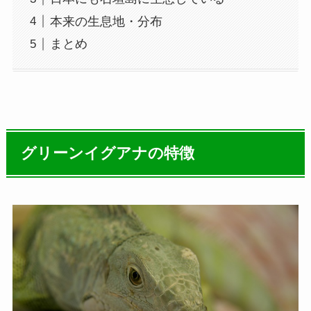
本来の生息地・分布
まとめ
グリーンイグアナの特徴