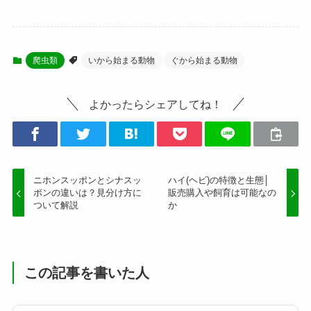
爬虫類
いから始まる動物
ぐから始まる動物
よかったらシェアしてね！
ニホンスッポンとシナスッ
ハイ(ヘビ)の特徴と生態│
ポンの違いは？見分け方に
販売購入や飼育は可能なの
ついて解説
か
この記事を書いた人