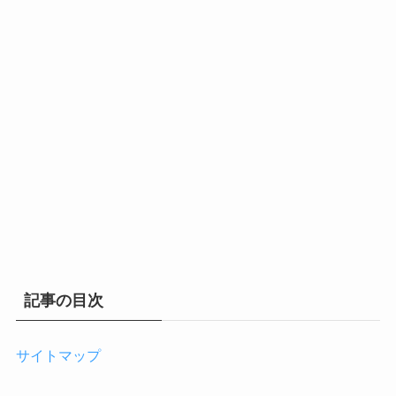
記事の目次
サイトマップ