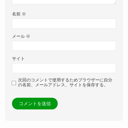
名前
※
メール
※
サイト
次回のコメントで使用するためブラウザーに自分
の名前、メールアドレス、サイトを保存する。