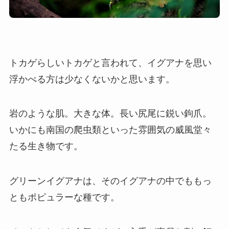
トカゲらしいトカゲと言われて、イグアナを思い
浮かべる方は少なくないかと思います。
岩のような肌。大きな体。長い尻尾に鋭い鉤爪。
いかにも南国の爬虫類といった雰囲気の威風堂々
たる生き物です。
グリーンイグアナは、そのイグアナの中でももっ
ともポピュラーな種です。