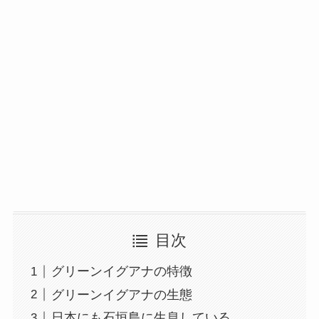
目次
グリーンイグアナの特徴
グリーンイグアナの生態
日本にも石垣島に生息している