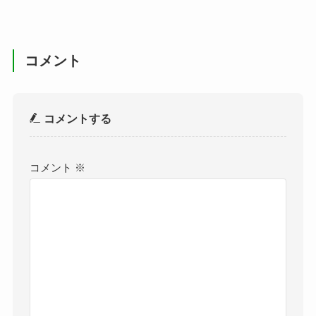
コメント
コメントする
コメント
※