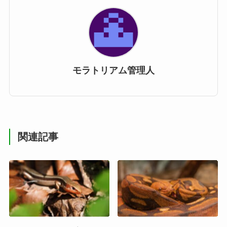
モラトリアム管理人
関連記事