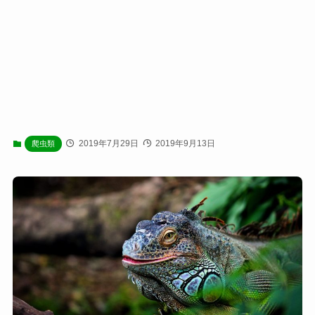
2019年7月29日
2019年9月13日
爬虫類