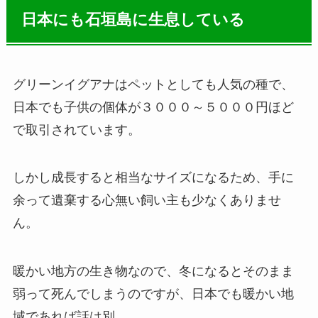
日本にも石垣島に生息している
グリーンイグアナはペットとしても人気の種で、
日本でも子供の個体が３０００～５０００円ほど
で取引されています。
しかし成長すると相当なサイズになるため、手に
余って遺棄する心無い飼い主も少なくありませ
ん。
暖かい地方の生き物なので、冬になるとそのまま
弱って死んでしまうのですが、日本でも暖かい地
域であれば話は別。