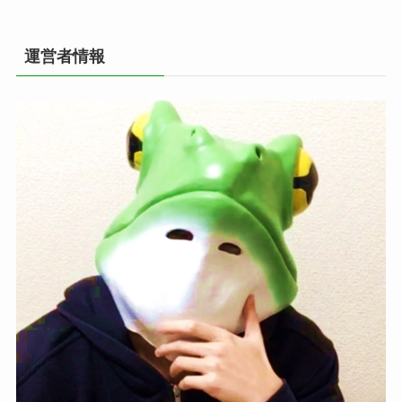
運営者情報