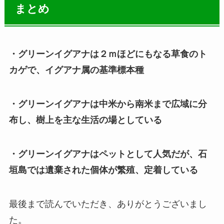
まとめ
・グリーンイグアナは２ｍほどにもなる草食のト
カゲで、イグアナ属の基準標本種
・グリーンイグアナは中米から南米まで広域に分
布し、樹上を主な生活の場としている
・グリーンイグアナはペットとして人気だが、石
垣島では遺棄された個体が繁殖、定着している
最後まで読んでいただき、ありがとうございまし
た。