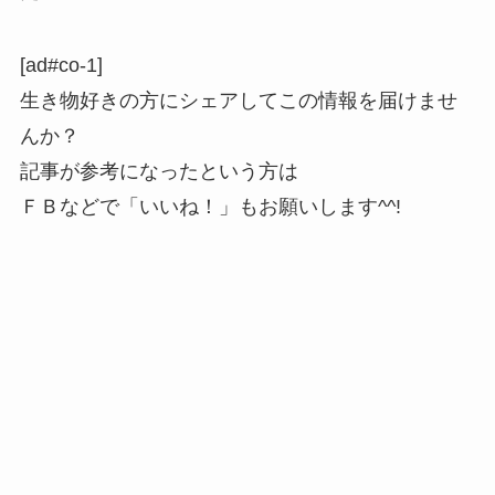
[ad#co-1]
生き物好きの方にシェアしてこの情報を届けませ
んか？
記事が参考になったという方は
ＦＢなどで「いいね！」もお願いします^^!