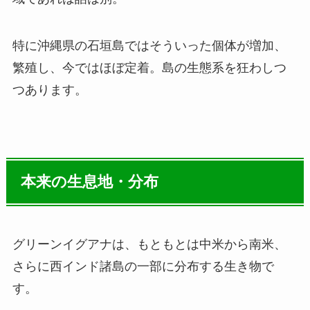
特に沖縄県の石垣島ではそういった個体が増加、
繁殖し、今ではほぼ定着。島の生態系を狂わしつ
つあります。
本来の生息地・分布
グリーンイグアナは、もともとは中米から南米、
さらに西インド諸島の一部に分布する生き物で
す。