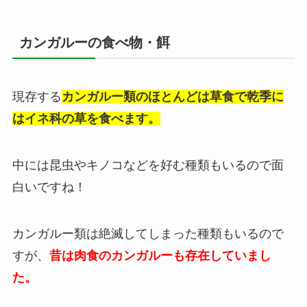
カンガルーの食べ物・餌
現存する
カンガルー類のほとんどは草食で乾季に
はイネ科の草を食べます。
中には昆虫やキノコなどを好む種類もいるので面
白いですね！
カンガルー類は絶滅してしまった種類もいるので
すが、
昔は肉食のカンガルーも存在していまし
た。