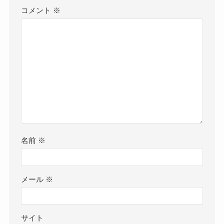
コメント
※
名前
※
メール
※
サイト