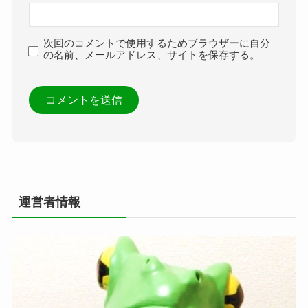
次回のコメントで使用するためブラウザーに自分
の名前、メールアドレス、サイトを保存する。
運営者情報