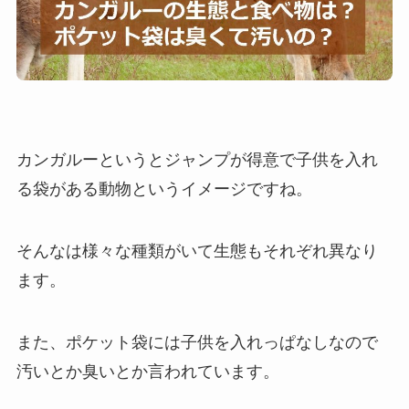
カンガルーというとジャンプが得意で子供を入れ
る袋がある動物というイメージですね。
そんなは様々な種類がいて生態もそれぞれ異なり
ます。
また、ポケット袋には子供を入れっぱなしなので
汚いとか臭いとか言われています。