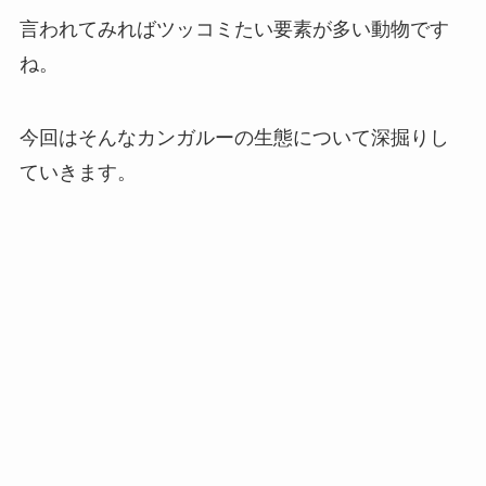
言われてみればツッコミたい要素が多い動物です
ね。
今回はそんなカンガルーの生態について深掘りし
ていきます。