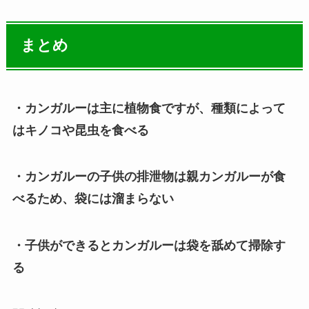
まとめ
・カンガルーは主に植物食ですが、種類によって
はキノコや昆虫を食べる
・カンガルーの子供の排泄物は親カンガルーが食
べるため、袋には溜まらない
・子供ができるとカンガルーは袋を舐めて掃除す
る