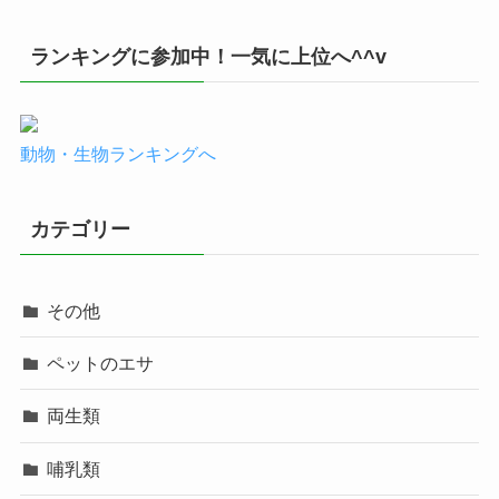
ランキングに参加中！一気に上位へ^^v
動物・生物ランキングへ
カテゴリー
その他
ペットのエサ
両生類
哺乳類