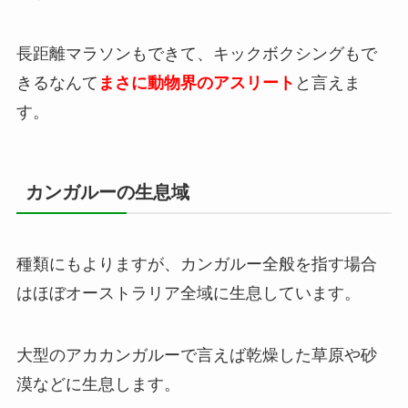
長距離マラソンもできて、キックボクシングもで
きるなんて
まさに動物界のアスリート
と言えま
す。
カンガルーの生息域
種類にもよりますが、カンガルー全般を指す場合
はほぼオーストラリア全域に生息しています。
大型のアカカンガルーで言えば乾燥した草原や砂
漠などに生息します。