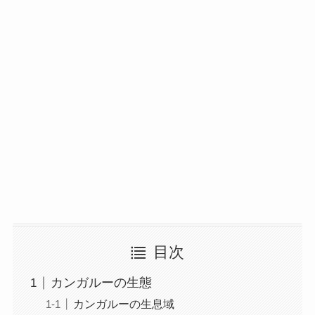
目次
カンガルーの生態
カンガルーの生息域