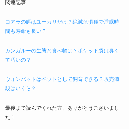
関連記事
コアラの餌はユーカリだけ？絶滅危惧種で睡眠時
間も寿命も長い？
カンガルーの生態と食べ物は？ポケット袋は臭く
て汚いの？
ウォンバットはペットとして飼育できる？販売値
段はいくら？
最後まで読んでくれた方、ありがとうございまし
た！