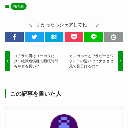
哺乳類
よかったらシェアしてね！
コアラの餌はユーカリだ
カンガルーとワラビーとワ
け？絶滅危惧種で睡眠時間
ラルーの違いは？大きさと
も寿命も長い？
尾で見分けるの？
この記事を書いた人