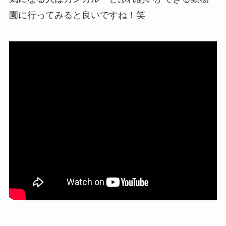
園に行ってみると良いですね！笑