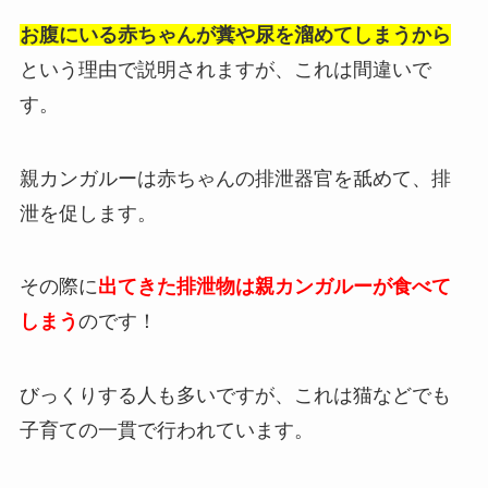
お腹にいる赤ちゃんが糞や尿を溜めてしまうから
という理由で説明されますが、これは間違いで
す。
親カンガルーは赤ちゃんの排泄器官を舐めて、排
泄を促します。
その際に
出てきた排泄物は親カンガルーが食べて
しまう
のです！
びっくりする人も多いですが、これは猫などでも
子育ての一貫で行われています。