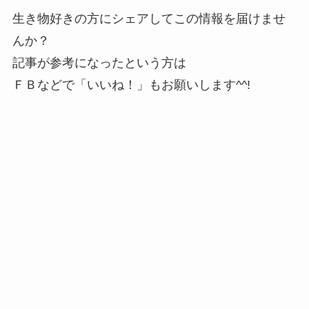
生き物好きの方にシェアしてこの情報を届けませ
んか？
記事が参考になったという方は
ＦＢなどで「
いいね！
」もお願いします^^!