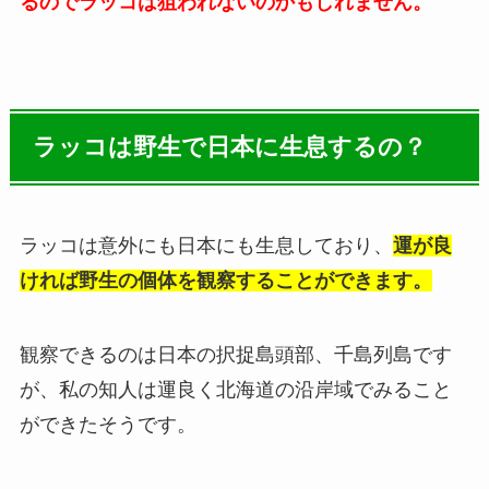
るのでラッコは狙われないのかもしれません。
ラッコは野生で日本に生息するの？
ラッコは意外にも日本にも生息しており、
運が良
ければ野生の個体を観察することができます。
観察できるのは日本の択捉島頭部、千島列島です
が、私の知人は運良く北海道の沿岸域でみること
ができたそうです。