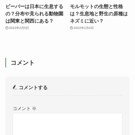
ビーバーは日本に生息する
モルモットの生態と性格
の？分布や見られる動物園
は？生息地と野生の原種は
は関東と関西にある？
ネズミに近い？
2022年2月5日
2022年2月4日
コメント
コメントする
コメント
※