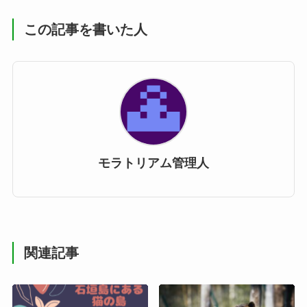
この記事を書いた人
モラトリアム管理人
関連記事