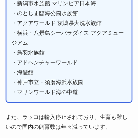
・新潟市水族館 マリンピア日本海
・のとじま臨海公園水族館
・アクアワールド 茨城県大洗水族館
・横浜・八景島シーパラダイス アクアミュー
ジアム
・鳥羽水族館
・アドベンチャーワールド
・海遊館
・神戸市立・須磨海浜水族園
・マリンワールド海の中道
また、ラッコは輸入停止されており、生育も難し
いので国内の飼育数は年々減っています。