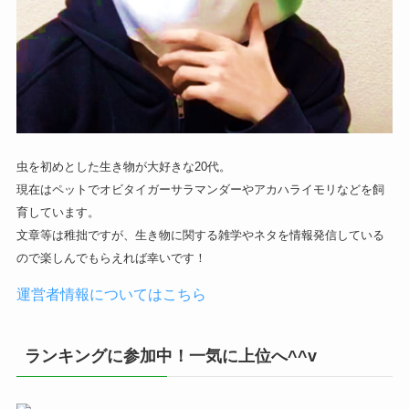
虫を初めとした生き物が大好きな20代。
現在はペットでオビタイガーサラマンダーやアカハライモリなどを飼
育しています。
文章等は稚拙ですが、生き物に関する雑学やネタを情報発信している
ので楽しんでもらえれば幸いです！
運営者情報についてはこちら
ランキングに参加中！一気に上位へ^^v