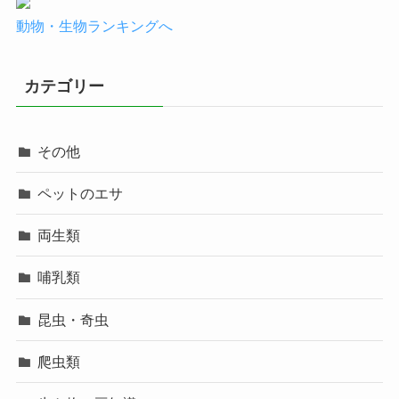
動物・生物ランキングへ
カテゴリー
その他
ペットのエサ
両生類
哺乳類
昆虫・奇虫
爬虫類