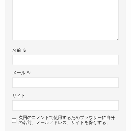
名前
※
メール
※
サイト
次回のコメントで使用するためブラウザーに自分
の名前、メールアドレス、サイトを保存する。