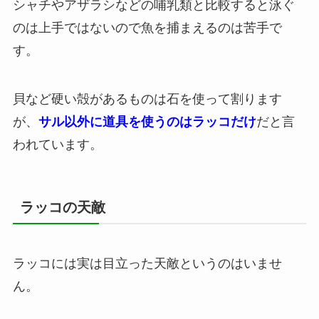
シャチやアザラシなどの哺乳類と比較すると泳ぐ
のは上手ではないので魚を捕まえるのは苦手で
す。
貝など硬い殻があるものは石を使って割ります
が、
サル以外に道具を使うのはラッコだけ
だと言
われています。
ラッコの天敵
ラッコには実は目立った天敵というのはいませ
ん。