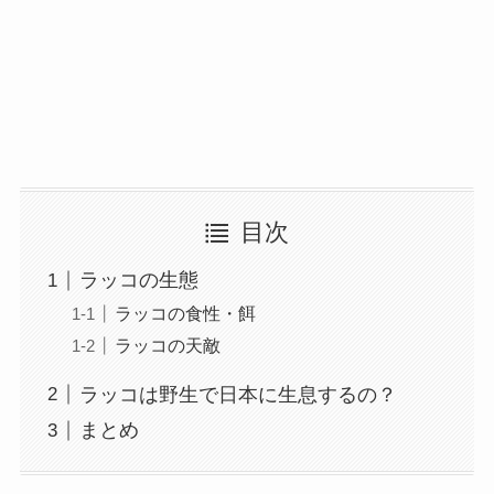
目次
ラッコの生態
ラッコの食性・餌
ラッコの天敵
ラッコは野生で日本に生息するの？
まとめ