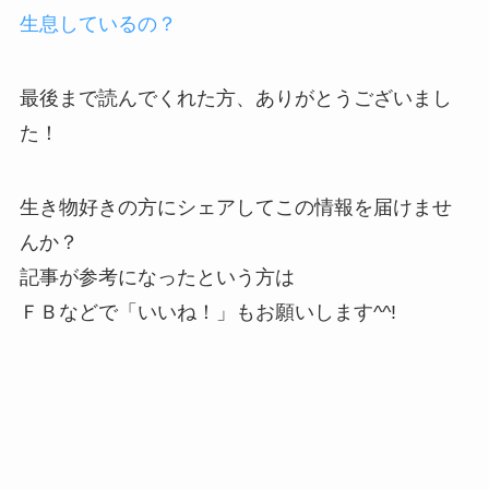
生息しているの？
最後まで読んでくれた方、ありがとうございまし
た！
生き物好きの方にシェアしてこの情報を届けませ
んか？
記事が参考になったという方は
ＦＢなどで「
いいね！
」もお願いします^^!