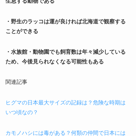
生息する動物である
・野生のラッコは運が良ければ北海道で観察する
ことができる
・水族館・動物園でも飼育数は年々減少している
ため、今後見られなくなる可能性もある
関連記事
ヒグマの日本最大サイズの記録は？危険な時期は
いつ頃なの？
カモノハシには毒がある？何類の仲間で日本には