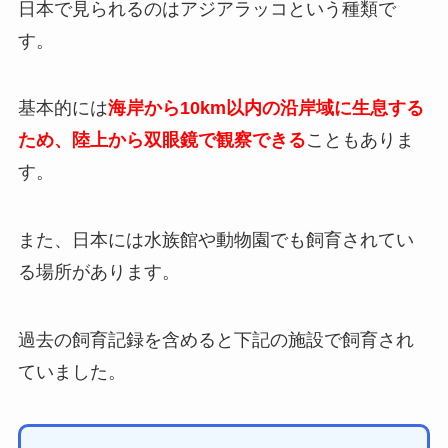
日本で見られるのはアジアラッコという種類で
す。
基本的には
海岸から10km以内の沿岸域に生息する
ため、陸上から双眼鏡で観察できる
こともありま
す。
また、日本には水族館や動物園でも飼育されてい
る場所があります。
過去の飼育記録を含めると下記の施設で飼育され
ていました。