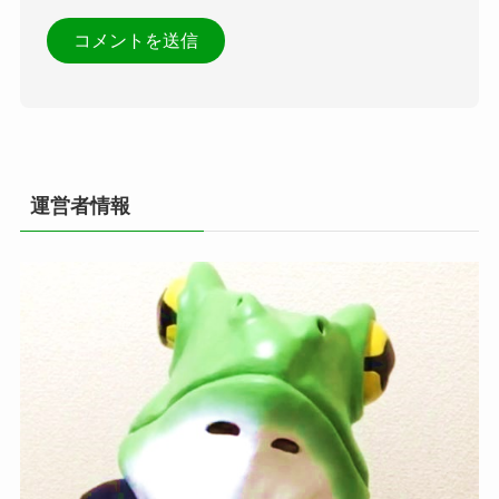
運営者情報