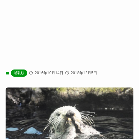
2016年10月14日
2018年12月5日
哺乳類