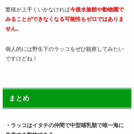
繁殖が上手くいかなければ
今後水族館や動物園で
みることができなくなる可能性もゼロではありま
せん。
個人的には野生下のラッコをぜひ観察してみたい
ですけどね！
まとめ
・ラッコはイタチの仲間で中型哺乳類で唯一海に