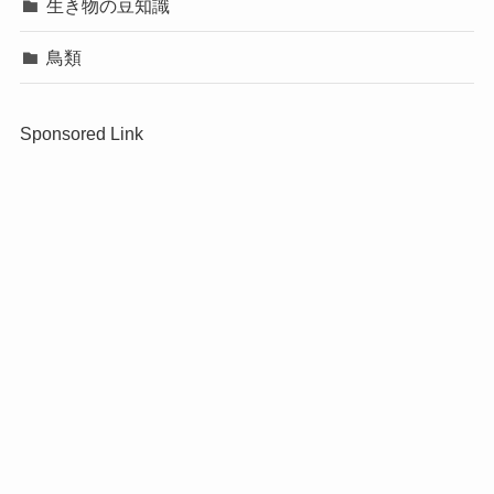
生き物の豆知識
鳥類
Sponsored Link