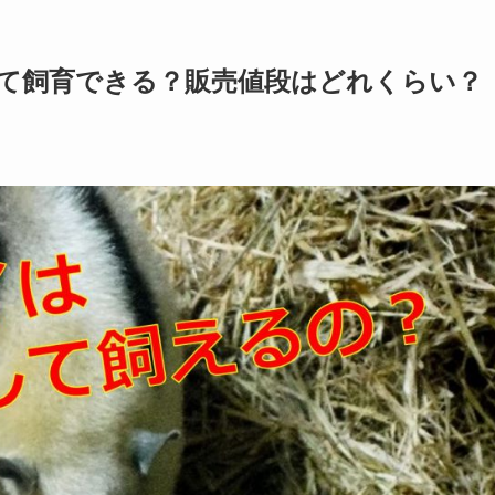
て飼育できる？販売値段はどれくらい？