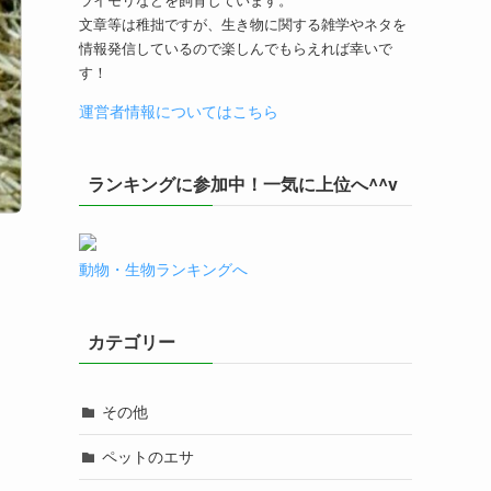
文章等は稚拙ですが、生き物に関する雑学やネタを
情報発信しているので楽しんでもらえれば幸いで
す！
運営者情報についてはこちら
ランキングに参加中！一気に上位へ^^v
動物・生物ランキングへ
カテゴリー
その他
ペットのエサ